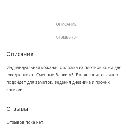
на
кольцах
ОПИСАНИЕ
ОТЗЫВЫ (0)
Описание
Индивидуальная кожаная обложка из плотной кожи для
ежедневника. Сменные блоки А5. Ежедневник отлично
подойдёт для заметок, ведения дневника и прочих
записей.
Отзывы
Отзывов пока нет.