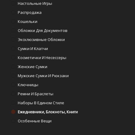
Настольные Игры
Распродажа
Кошельки
Обложки Для Документов
Эксклюзивные Обложки
Сумки И Клатчи
Косметички И Несессеры
Женские Сумки
Мужские Сумки И Рюкзаки
Ключницы
Ремни И Браслеты
Наборы В Едином Стиле
Ежедневники, Блокноты, Книги
Особенные Вещи