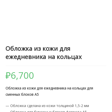
Обложка из кожи для
ежедневника на кольцах
₽
6,700
Обложка из кожи для ежедневника на кольцах для
сменных блоков А5
— Обложка сделана из кожи толщиной 1,5-2 мм
— Обложка для бумажных блоков формата А5