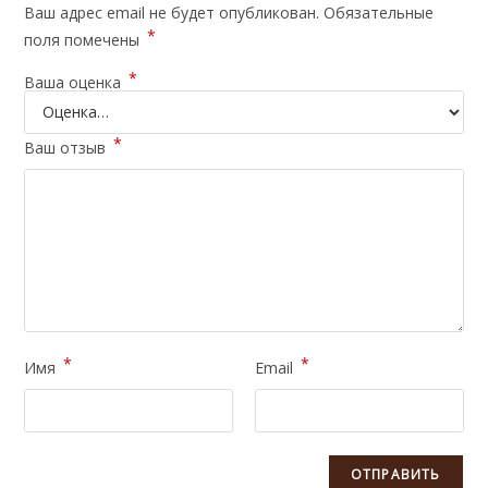
Ваш адрес email не будет опубликован.
Обязательные
*
поля помечены
*
Ваша оценка
*
Ваш отзыв
*
*
Имя
Email