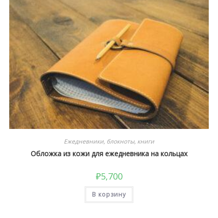
Ежедневники, блокноты, книги
Обложка из кожи для ежедневника на кольцах
₽
5,700
В корзину