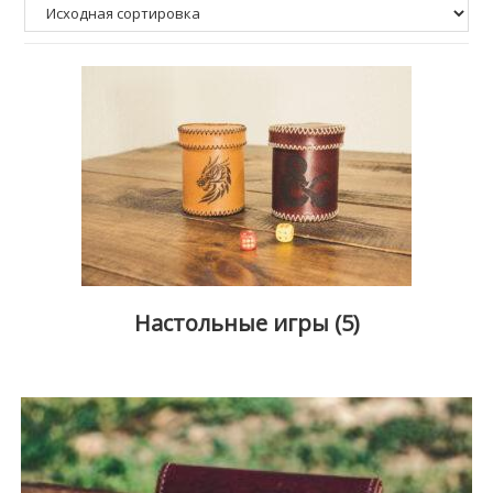
Настольные игры
(5)