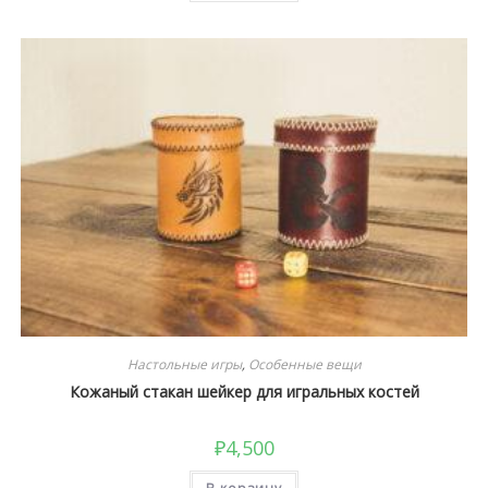
Настольные игры
,
Особенные вещи
Кожаный стакан шейкер для игральных костей
₽
4,500