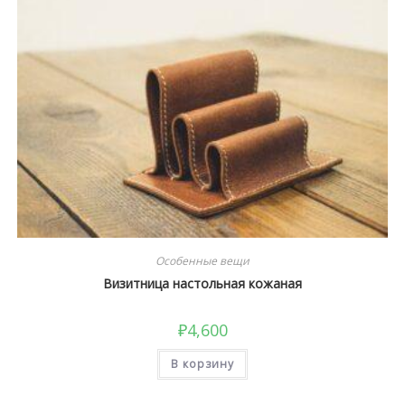
Особенные вещи
Визитница настольная кожаная
₽
4,600
В корзину