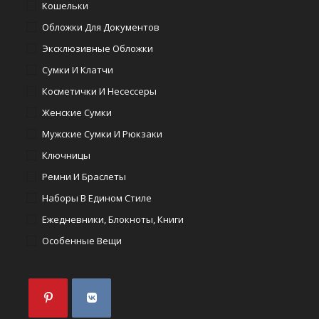
Кошельки
Обложки Для Документов
Эксклюзивные Обложки
Сумки И Клатчи
Косметички И Несессеры
Женские Сумки
Мужские Сумки И Рюкзаки
Ключницы
Ремни И Браслеты
Наборы В Едином Стиле
Ежедневники, Блокноты, Книги
Особенные Вещи