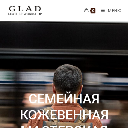
МЕНЮ
0
СЕМЕЙНАЯ
КОЖЕВЕННАЯ