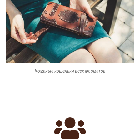
Кожаные кошельки всех форматов