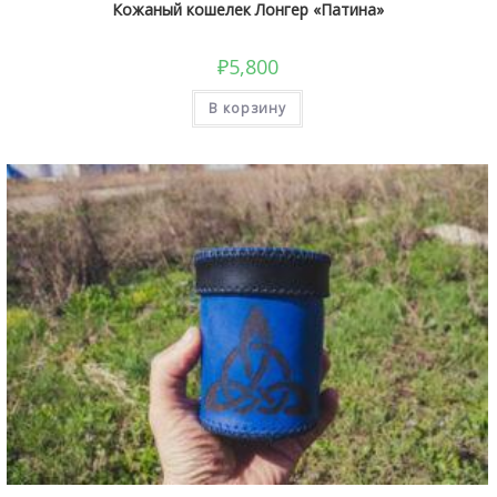
Кожаный кошелек Лонгер «Патина»
₽
5,800
В корзину