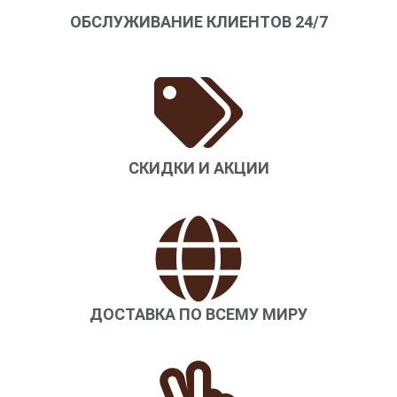
ОБСЛУЖИВАНИЕ КЛИЕНТОВ 24/7
СКИДКИ И АКЦИИ
ДОСТАВКА ПО ВСЕМУ МИРУ