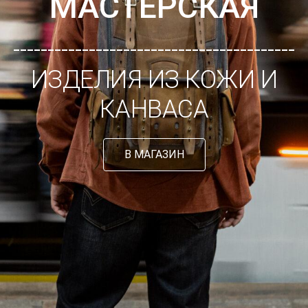
МАСТЕРСКАЯ
_________________________________________
ИЗДЕЛИЯ ИЗ КОЖИ И
КАНВАСА
В МАГАЗИН