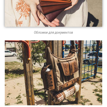
Обложки для документов