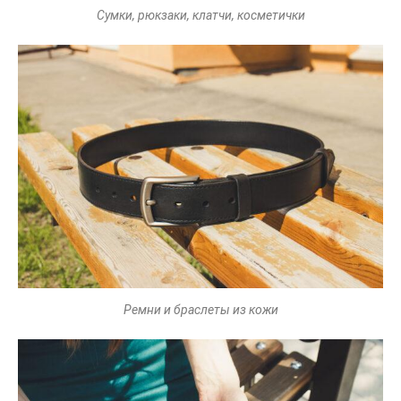
Сумки, рюкзаки, клатчи, косметички
Ремни и браслеты из кожи