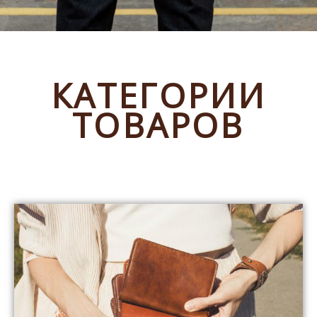
КАТЕГОРИИ
ТОВАРОВ