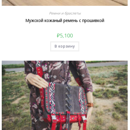
Ремни и браслеты
Мужской кожаный ремень с прошивкой
₽
5,100
В корзину