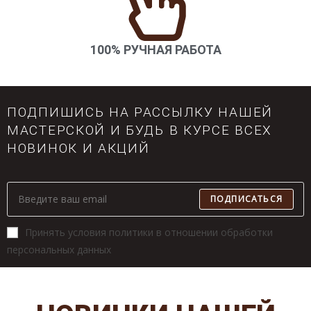
100% РУЧНАЯ РАБОТА
ПОДПИШИСЬ НА РАССЫЛКУ НАШЕЙ
МАСТЕРСКОЙ И БУДЬ В КУРСЕ ВСЕХ
НОВИНОК И АКЦИЙ​
ПОДПИСАТЬСЯ
Принять условия политики в отношении обработки
персональных данных