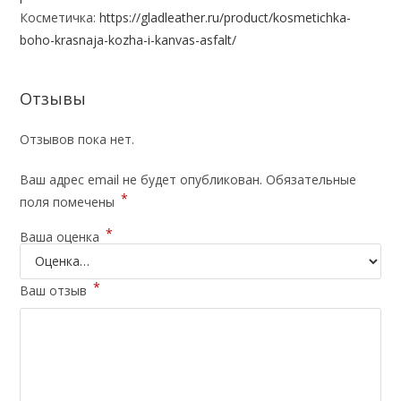
Косметичка:
https://gladleather.ru/product/kosmetichka-
boho-krasnaja-kozha-i-kanvas-asfalt/
Отзывы
Отзывов пока нет.
Ваш адрес email не будет опубликован.
Обязательные
*
поля помечены
*
Ваша оценка
*
Ваш отзыв