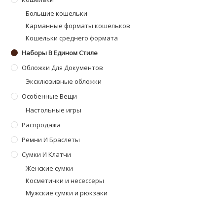
Большие кошельки
Карманные форматы кошельков
Кошельки среднего формата
Наборы В Едином Стиле
Обложки Для Документов
Эксклюзивные обложки
Особенные Вещи
Настольные игры
Распродажа
Ремни И Браслеты
Сумки И Клатчи
Женские сумки
Косметички и несессеры
Мужские сумки и рюкзаки