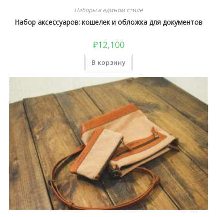
Наборы в едином стиле
Набор аксессуаров: кошелек и обложка для документов
₽
12,100
В корзину