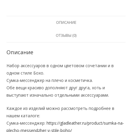
косметичка
ОПИСАНИЕ
ОТЗЫВЫ (0)
Описание
Набор аксессуаров в одном цветовом сочетании и в
одном стиле Бохо.
Сумка-мессенджер на плечо и косметичка.
Обе вещи красиво дополняют друг друга, хоть и
выступают изначально отдельными аксессуарами.
Каждое из изделий можно рассмотреть подробнее в
нашем каталоге:
Сумка-мессенджер:
https://gladleather.ru/product/sumka-na-
plecho-messendzher-v-stile-boho/