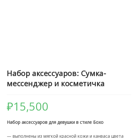
Набор аксессуаров: Сумка-
мессенджер и косметичка
₽
15,500
Набор аксессуаров для девушки в стиле Бохо
— выполнены из мягкой красной кожи и канваса цвета