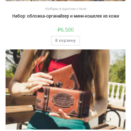
Наборы в едином стиле
Набор: обложка-органайзер и мини-кошелек из кожи
₽
6,500
В корзину