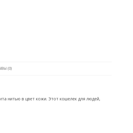
ВЫ (0)
та нитью в цвет кожи. Этот кошелек для людей,