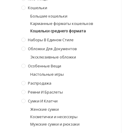
Кошельки
Большие кошельки
Карманные форматы кошельков
Кошельки среднего формата
Наборы В Едином Стиле
Обложки Для Документов
Эксклюзивные обложки
Особенные Вещи
Настольные игры
Распродажа
Ремни И Браслеты
Сумки И Клатчи
Женские сумки
Косметички и несессеры
Мужские сумки и рюкзаки