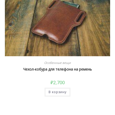
Особенные вещи
Чехол-кобура для телефона на ремень
₽
2,700
В корзину