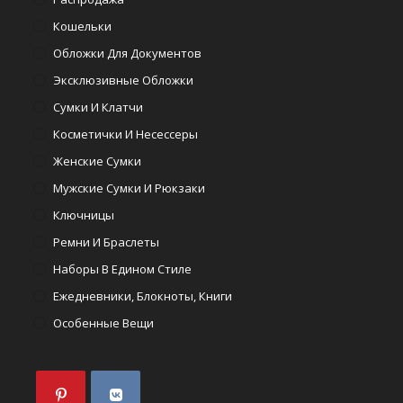
Кошельки
Обложки Для Документов
Эксклюзивные Обложки
Сумки И Клатчи
Косметички И Несессеры
Женские Сумки
Мужские Сумки И Рюкзаки
Ключницы
Ремни И Браслеты
Наборы В Едином Стиле
Ежедневники, Блокноты, Книги
Особенные Вещи