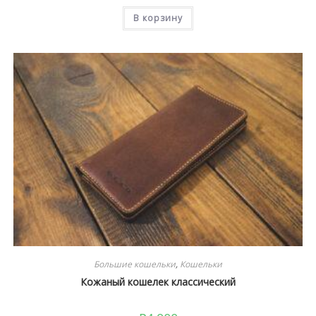
В корзину
Большие кошельки
,
Кошельки
Кожаный кошелек классический