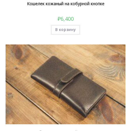
Кошелек кожаный на кобурной кнопке
₽
6,400
В корзину