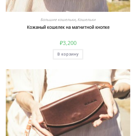
Большие кошельки
,
Кошельки
Кожаный кошелек на магнитной кнопке
₽
3,200
В корзину