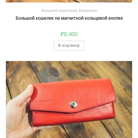
Большие кошельки
,
Кошельки
Большой кошелек на магнитной кольцевой кнопке
₽
8,400
В корзину