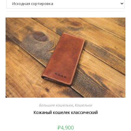
Большие кошельки
,
Кошельки
Кожаный кошелек классический
₽
4,900