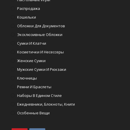
Распродажа
Кошельки
Обложки Для Документов
Эксклюзивные Обложки
Сумки И Клатчи
Косметички И Несессеры
Женские Сумки
Мужские Сумки И Рюкзаки
Ключницы
Ремни И Браслеты
Наборы В Едином Стиле
Ежедневники, Блокноты, Книги
Особенные Вещи